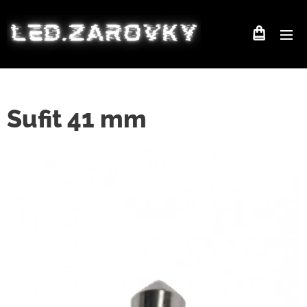
Sufit 41 mm