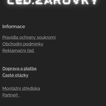
Informace
Pravidla ochrany soukromí
Obchodní podmínky
Reklamační řád
Doprava a platba
Časté otázky
Montážní střediska
Partneři