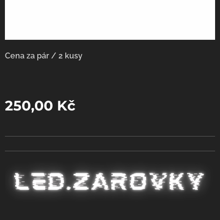
Cena za pár / 2 kusy
250,00
Kč