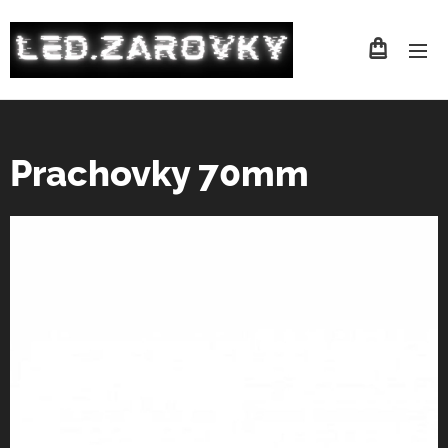
Prachovky 70mm