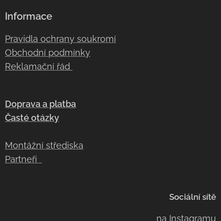
Informace
Pravidla ochrany soukromí
Obchodní podmínky
Reklamační řád
Doprava a platba
Časté otázky
Montážní střediska
Partneři
Sociální sítě
na
Instagramu