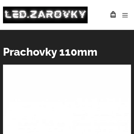
Prachovky 110mm