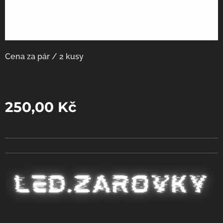
Cena za pár / 2 kusy
250,00
Kč