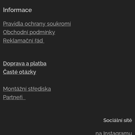
Informace
Pravidla ochrany soukromí
Obchodní podmínky
Reklamační řád
Doprava a platba
Časté otázky
Montážní střediska
Partneři
Sociální sítě
na
Instagramu