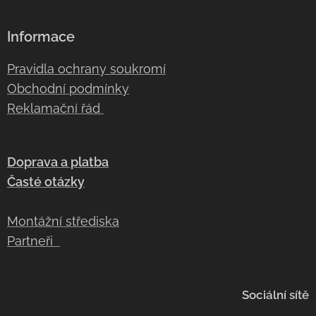
Informace
Pravidla ochrany soukromí
Obchodní podmínky
Reklamační řád
Doprava a platba
Časté otázky
Montážní střediska
Partneři
Sociální sítě