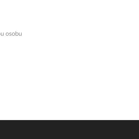
ou osobu