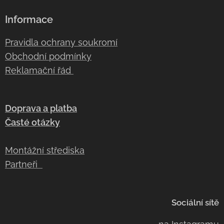
Informace
Pravidla ochrany soukromí
Obchodní podmínky
Reklamační řád
Doprava a platba
Časté otázky
Montážní střediska
Partneři
Sociální sítě