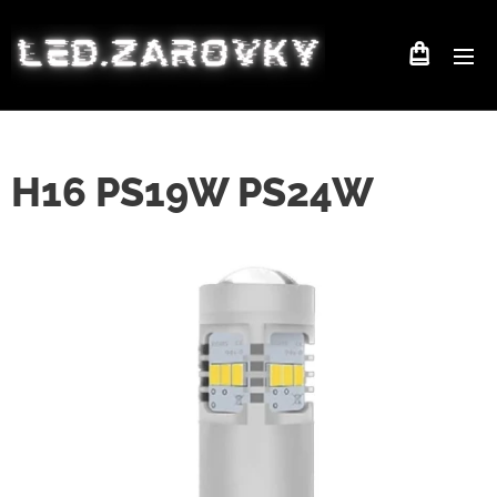
H16 PS19W PS24W