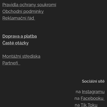
Pravidla ochrany soukromí
Obchodní podmínky
Reklamační řád
Doprava a platba
Časté otázky
Montážní střediska
Partneři
Sociální sítě
na
Instagramu
na
Facebooku
na
Tik Toku