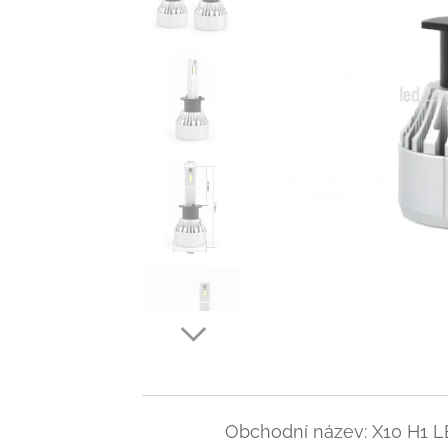
Obchodní název: X10 H1 