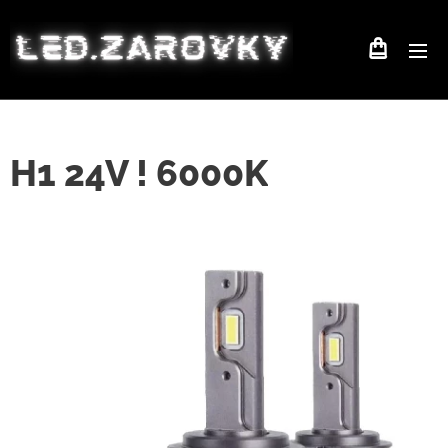
H1 24V ! 6000K