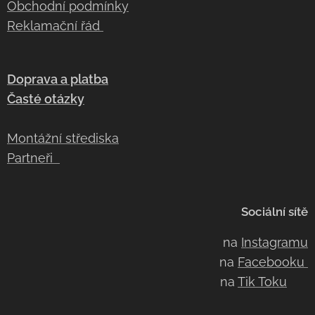
Obchodní podmínky
Reklamační řád
Doprava a platba
Časté otázky
Montážní střediska
Partneři
Sociální sítě
na
Instagramu
na
Facebooku
na
Tik Toku