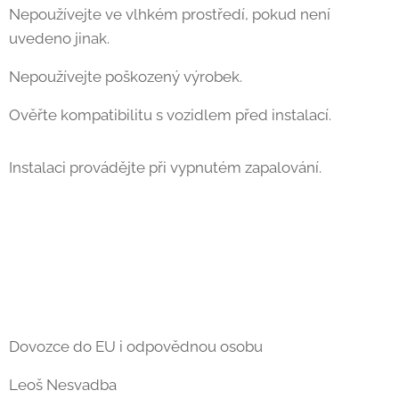
Nepoužívejte ve vlhkém prostředí, pokud není
uvedeno jinak.
Nepoužívejte poškozený výrobek.
Ověřte kompatibilitu s vozidlem před instalací.
Instalaci provádějte při vypnutém zapalování.
Dovozce do EU i odpovědnou osobu
Leoš Nesvadba