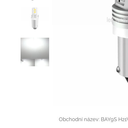
Obchodní název: BAY9S H2